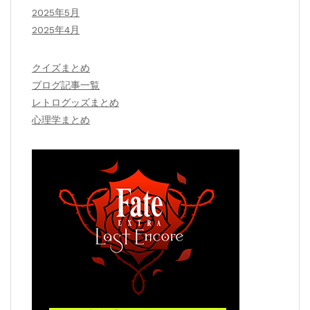
2025年5月
2025年4月
クイズまとめ
ブログ記事一覧
レトログッズまとめ
心理学まとめ