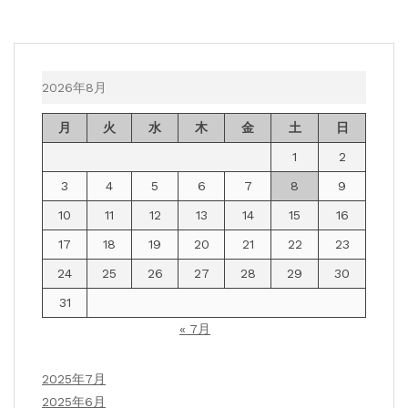
2026年8月
月
火
水
木
金
土
日
1
2
3
4
5
6
7
8
9
10
11
12
13
14
15
16
17
18
19
20
21
22
23
24
25
26
27
28
29
30
31
« 7月
2025年7月
2025年6月