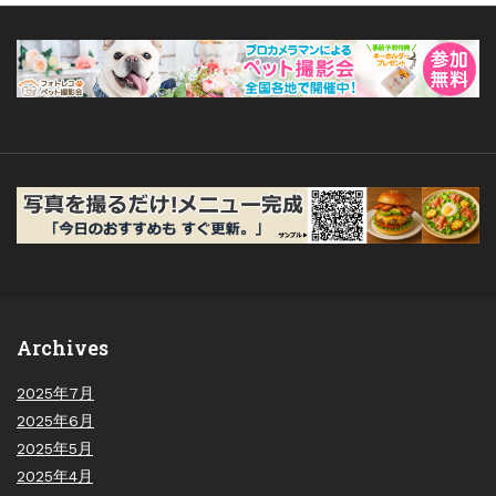
Archives
2025年7月
2025年6月
2025年5月
2025年4月