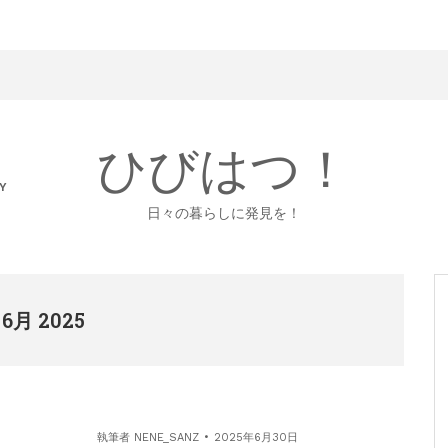
ひびはつ！
Y
日々の暮らしに発見を！
 6月 2025
執筆者
NENE_SANZ
2025年6月30日