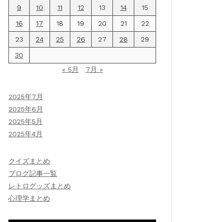
9
10
11
12
13
14
15
16
17
18
19
20
21
22
23
24
25
26
27
28
29
30
« 5月
7月 »
2025年7月
2025年6月
2025年5月
2025年4月
クイズまとめ
ブログ記事一覧
レトログッズまとめ
心理学まとめ