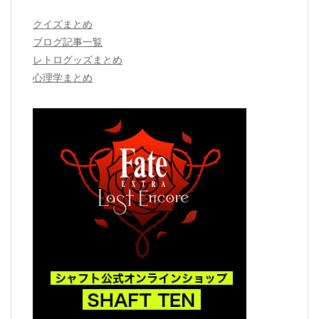
クイズまとめ
ブログ記事一覧
レトログッズまとめ
心理学まとめ