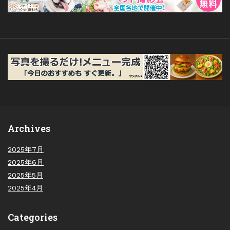
Archives
2025年7月
2025年6月
2025年5月
2025年4月
Categories