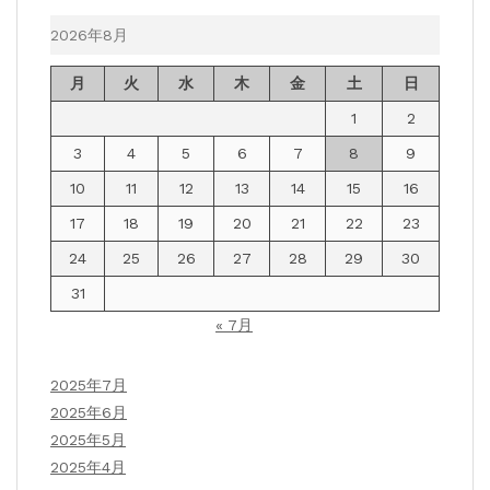
2026年8月
月
火
水
木
金
土
日
1
2
3
4
5
6
7
8
9
10
11
12
13
14
15
16
17
18
19
20
21
22
23
24
25
26
27
28
29
30
31
« 7月
2025年7月
2025年6月
2025年5月
2025年4月